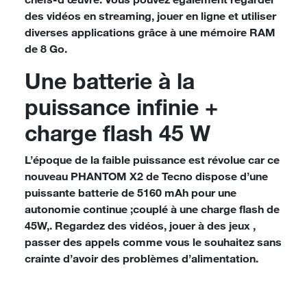
des vidéos en streaming, jouer en ligne et utiliser
diverses applications grâce à une
mémoire RAM
de 8 Go
.
Une batterie à la
puissance infinie +
charge flash 45 W
L’époque de la faible puissance est révolue car ce
nouveau
PHANTOM X2
de Tecno dispose d’une
puissante batterie de 5160 mAh
pour une
autonomie continue ;couplé à une
charge flash de
45W,
. Regardez des vidéos, jouer à des jeux ,
passer des appels comme vous le souhaitez sans
crainte d’avoir des problèmes d’alimentation.