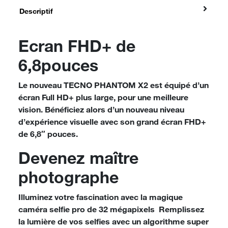
Descriptif
Ecran FHD+ de
6,8pouces
Le nouveau
TECNO PHANTOM X2
est équipé d’un
écran Full HD+ plus large, pour une meilleure
vision. Bénéficiez alors d’un nouveau niveau
d’expérience visuelle avec son
grand écran FHD+
de 6,8″ pouces
.
Devenez maître
photographe
Illuminez votre fascination avec la magique
caméra selfie pro de 32 mégapixels
Remplissez
la lumière de vos selfies avec un algorithme super