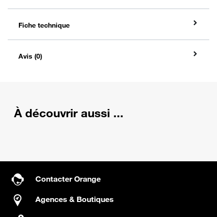
Fiche technique
Avis (0)
À découvrir aussi ...
Contacter Orange
Agences & Boutiques