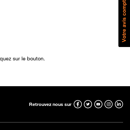
quez sur le bouton.
Retrouvez nous sur