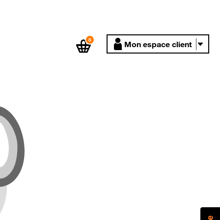
0
Mon espace client