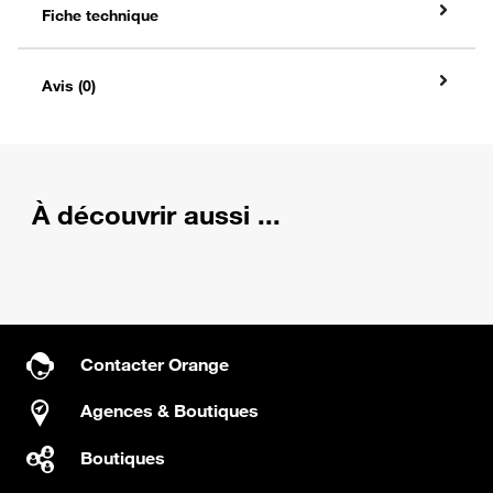
Fiche technique
Avis (0)
À découvrir aussi ...
Contacter Orange
Agences & Boutiques
Boutiques