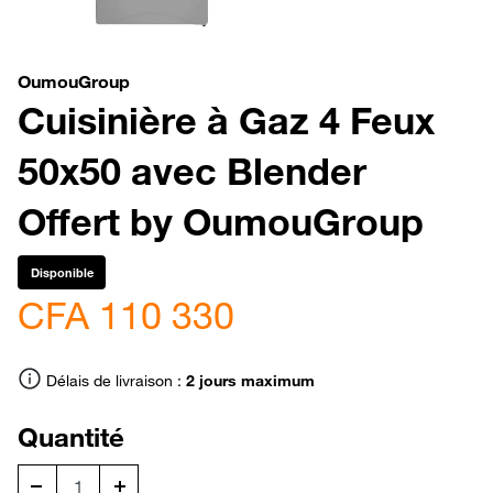
OumouGroup
Cuisinière à Gaz 4 Feux
50x50 avec Blender
Offert by OumouGroup
Disponible
CFA 110 330
Délais de livraison :
2 jours maximum
Quantité