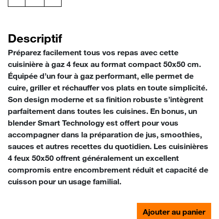
Descriptif
Préparez facilement tous vos repas avec cette
cuisinière à gaz 4 feux au format compact 50x50 cm.
Équipée d’un four à gaz performant, elle permet de
cuire, griller et réchauffer vos plats en toute simplicité.
Son design moderne et sa finition robuste s’intègrent
parfaitement dans toutes les cuisines. En bonus, un
blender Smart Technology est offert pour vous
accompagner dans la préparation de jus, smoothies,
sauces et autres recettes du quotidien. Les cuisinières
4 feux 50x50 offrent généralement un excellent
compromis entre encombrement réduit et capacité de
cuisson pour un usage familial.
Ajouter au panier