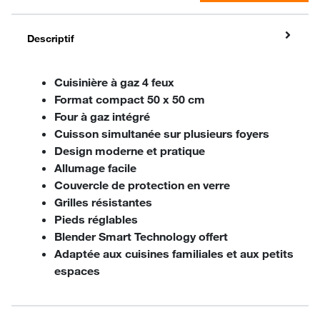
Descriptif
Cuisinière à gaz 4 feux
Format compact 50 x 50 cm
Four à gaz intégré
Cuisson simultanée sur plusieurs foyers
Design moderne et pratique
Allumage facile
Couvercle de protection en verre
Grilles résistantes
Pieds réglables
Blender Smart Technology offert
Adaptée aux cuisines familiales et aux petits
espaces