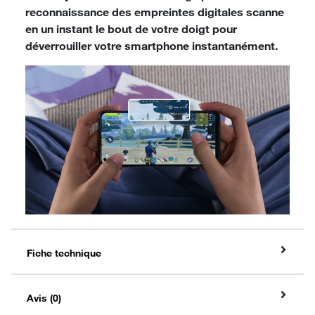
reconnaissance des empreintes digitales scanne
en un instant le bout de votre doigt pour
déverrouiller votre smartphone instantanément.
Fiche technique
Avis (0)