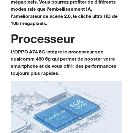
mégapixels. Vous pourrez profiter de différents
modes tels que l’embellissement IA,
l’améliorateur de scène 2.0, le cliché ultra HD de
108 mégapixels.
Processeur
L’OPPO A74 5G intègre le processeur soc
qualcomm 480 5g qui permet de booster votre
smartphone et de vous offrir des performances
toujours plus rapides.