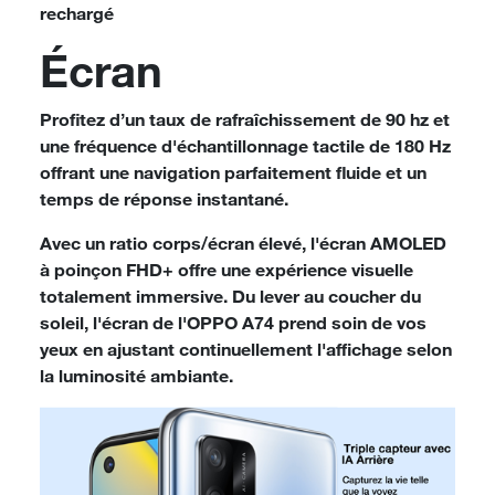
rechargé
Écran
Profitez d’un taux de rafraîchissement de 90 hz et
une fréquence d'échantillonnage tactile de 180 Hz
offrant une navigation parfaitement fluide et un
temps de réponse instantané.
Avec un ratio corps/écran élevé, l'écran AMOLED
à poinçon FHD+ offre une expérience visuelle
totalement immersive. Du lever au coucher du
soleil, l'écran de l'OPPO A74 prend soin de vos
yeux en ajustant continuellement l'affichage selon
la luminosité ambiante.