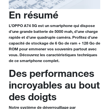
En résumé
L’OPPO A74 5G est un smartphone qui dispose
d’une grande batterie de 5000 mah, d’une charge
rapide et d’une quadruple caméra. Profitez d’une
capacité de stockage de 6 Go de ram + 128 Go de
ROM pour emmener vos souvenirs partout avec
vous. Découvrez les caractéristiques techniques
de ce smartphone complet.
Des performances
incroyables au bout
des doigts
Notre système de déverrouillage par