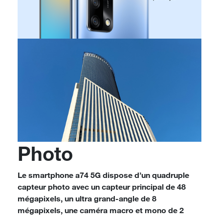
Photo
Le smartphone a74 5G dispose d’un quadruple
capteur photo avec un capteur principal de 48
mégapixels, un ultra grand-angle de 8
mégapixels, une caméra macro et mono de 2