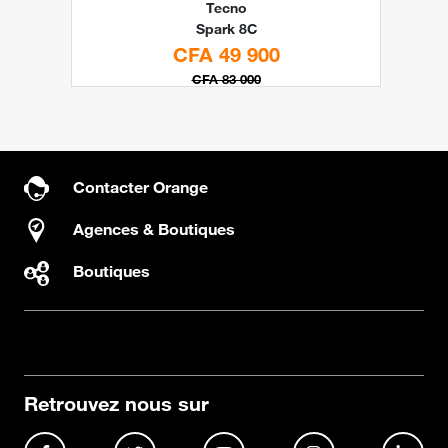
Tecno
Spark 8C
CFA 49 900
CFA 83 000
Contacter Orange
Agences & Boutiques
Boutiques
Retrouvez nous sur