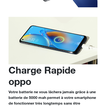
Charge Rapide
oppo
Votre batterie ne vous lâchera jamais grâce à une
batterie de 5000 mah permet à votre smartphone
de fonctionner très longtemps sans être