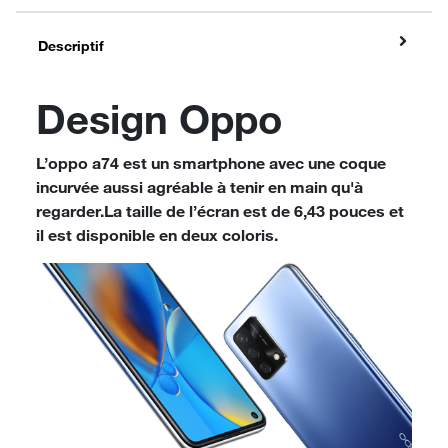
Descriptif
Design Oppo
L’oppo a74 est un smartphone avec une coque
incurvée aussi agréable à tenir en main qu'à
regarder.La taille de l’écran est de 6,43 pouces et
il est disponible en deux coloris.