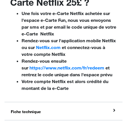
Carte Netflix 25£ ?
Une fois votre e-Carte Netflix achetée sur
l'espace e-Carte Fun, nous vous envoyons
par sms et par email le code unique de votre
e-Carte Netflix
Rendez-vous sur l'application mobile Netflix
ou sur
Netflix.com
et connectez-vous à
votre compte Netflix
Rendez-vous ensuite
sur
https://www.netflix.com/fr/redeem
et
rentrez le code unique dans l'espace prévu
Votre compte Netflix est alors crédité du
montant de la e-Carte
Fiche technique