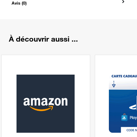
Avis (0)
À découvrir aussi ...