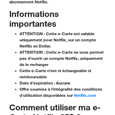
abonnement Netflix.
Informations
importantes
ATTENTION : Cette e-Carte est valable
uniquement pour Netflix, sur un compte
Netflix en
Dollar
.
ATTENTION :
Cette e-Carte ne vous permet
pas d'ouvrir un compte Netflix
, uniquement
de le recharger
Cette e-Carte n'est ni échangeable ni
remboursable
Date d'expiration : Aucune
Offre soumise à l'intégralité des conditions
d'utilisation disponibles sur
Netflix.com
Comment utiliser ma e-