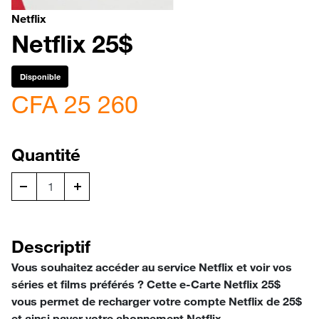
Netflix
Netflix 25$
Disponible
CFA 25 260
Quantité
Descriptif
Vous souhaitez accéder au service Netflix et voir vos
séries et films préférés ? Cette e-Carte Netflix 25$
vous permet de recharger votre compte Netflix de 25$
et ainsi payer votre abonnement Netflix.