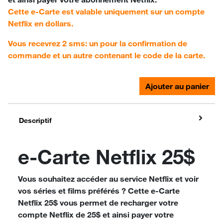
Cette e-Carte est valable uniquement sur un compte
Netflix en dollars.
Vous recevrez 2 sms: un pour la confirmation de
commande et un autre contenant le code de la carte.
Ajouter au panier
Descriptif
e-Carte Netflix 25$
Vous souhaitez accéder au service Netflix et voir
vos séries et films préférés ? Cette e-Carte
Netflix 25$ vous permet de recharger votre
compte Netflix de 25$ et ainsi payer votre