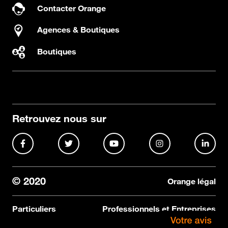
Contacter Orange
Agences & Boutiques
Boutiques
Retrouvez nous sur
© 2020
Orange légal
Particuliers
Professionnels et Entreprises