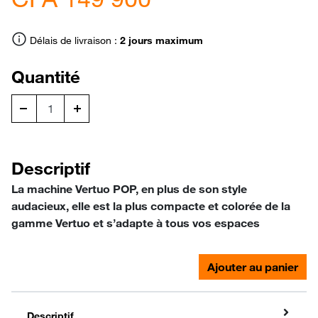
Délais de livraison :
2 jours maximum
Quantité
Descriptif
La machine Vertuo POP, en plus de son style
audacieux, elle est la plus compacte et colorée de la
gamme Vertuo et s’adapte à tous vos espaces
Ajouter au panier
Descriptif