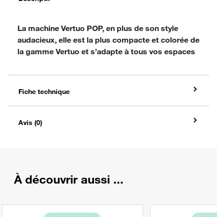
La machine Vertuo POP, en plus de son style
audacieux, elle est la plus compacte et colorée de
la gamme Vertuo et s’adapte à tous vos espaces
Fiche technique
Avis (0)
À découvrir aussi ...