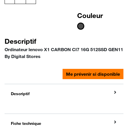
Couleur
Descriptif
Ordinateur lenovo X1 CARBON CI7 16G 512SSD GEN11
By Digital Stores
Me prévenir si disponible
Descriptif
Fiche technique