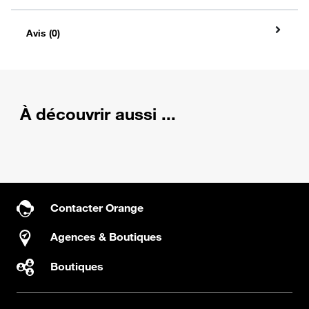
Avis (0)
À découvrir aussi ...
Contacter Orange
Agences & Boutiques
Boutiques