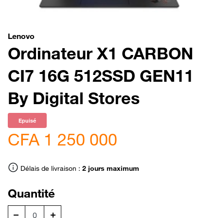
Lenovo
Ordinateur X1 CARBON
CI7 16G 512SSD GEN11
By Digital Stores
Epuisé
CFA 1 250 000
Délais de livraison :
2 jours maximum
Quantité