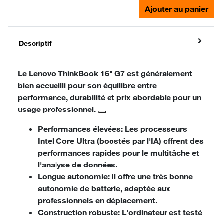
Ajouter au panier
Descriptif
Le
Lenovo ThinkBook 16" G7
est généralement
bien accueilli pour son équilibre entre
performance, durabilité et prix abordable pour un
usage professionnel.
Performances élevées
: Les processeurs
Intel Core Ultra (boostés par l'IA) offrent des
performances rapides pour le multitâche et
l'analyse de données.
Longue autonomie
: Il offre une très bonne
autonomie de batterie, adaptée aux
professionnels en déplacement.
Construction robuste
: L'ordinateur est testé