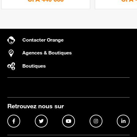
Contacter Orange
Agences & Boutiques
Boutiques
Retrouvez nous sur