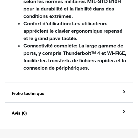
selon les normes militaires MIL-STD 810H
pour la durabilité et la fiabilité dans des
conditions extrêmes.
Confort d'utilisation
: Les utilisateurs
apprécient le clavier ergonomique repensé
et le grand pavé tactile.
Connectivité complète
: La large gamme de
ports, y compris Thunderbolt™ 4 et Wi-Fi6E,
facilite les transferts de fichiers rapides et la
connexion de périphériques.
Fiche technique
Avis (0)