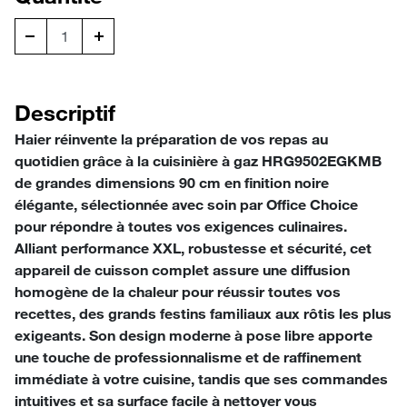
Descriptif
Haier réinvente la préparation de vos repas au
quotidien grâce à la cuisinière à gaz HRG9502EGKMB
de grandes dimensions 90 cm en finition noire
élégante, sélectionnée avec soin par Office Choice
pour répondre à toutes vos exigences culinaires.
Alliant performance XXL, robustesse et sécurité, cet
appareil de cuisson complet assure une diffusion
homogène de la chaleur pour réussir toutes vos
recettes, des grands festins familiaux aux rôtis les plus
exigeants. Son design moderne à pose libre apporte
une touche de professionnalisme et de raffinement
immédiate à votre cuisine, tandis que ses commandes
intuitives et sa surface facile à nettoyer vous