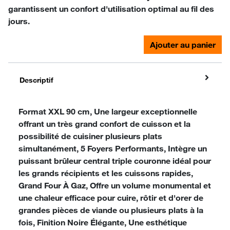
garantissent un confort d'utilisation optimal au fil des
jours.
Ajouter au panier
Descriptif
Format XXL 90 cm, Une largeur exceptionnelle
offrant un très grand confort de cuisson et la
possibilité de cuisiner plusieurs plats
simultanément, 5 Foyers Performants, Intègre un
puissant brûleur central triple couronne idéal pour
les grands récipients et les cuissons rapides,
Grand Four À Gaz, Offre un volume monumental et
une chaleur efficace pour cuire, rôtir et d'orer de
grandes pièces de viande ou plusieurs plats à la
fois, Finition Noire Élégante, Une esthétique