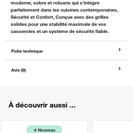
moderne, sobre et robuste qui s'intègre
parfaitement dans les cuisines contemporaines,
Sécurité et Confort, Conçue avec des grilles
solides pour une stabilité maximale de vos
casseroles et un système de sécurité fiable.
Fiche technique
Avis (0)
À découvrir aussi ...
⭐️
Nouveau