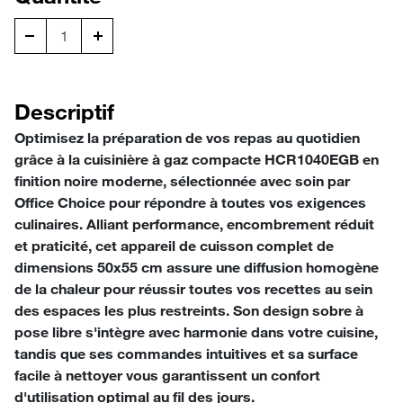
Descriptif
Optimisez la préparation de vos repas au quotidien
grâce à la cuisinière à gaz compacte HCR1040EGB en
finition noire moderne, sélectionnée avec soin par
Office Choice pour répondre à toutes vos exigences
culinaires. Alliant performance, encombrement réduit
et praticité, cet appareil de cuisson complet de
dimensions 50x55 cm assure une diffusion homogène
de la chaleur pour réussir toutes vos recettes au sein
des espaces les plus restreints. Son design sobre à
pose libre s'intègre avec harmonie dans votre cuisine,
tandis que ses commandes intuitives et sa surface
facile à nettoyer vous garantissent un confort
d'utilisation optimal au fil des jours.