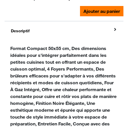
Ajouter au panier
Descriptif
Format Compact 50x55 cm, Des dimensions
idéales pour s'intégrer parfaitement dans les
petites cuisines tout en offrant un espace de
cuisson optimal, 4 Foyers Performants, Des
brûleurs efficaces pour s'adapter à vos différents
récipients et modes de cuisson quotidiens, Four
À Gaz Intégré, Offre une chaleur performante et
constante pour cuire et rôtir vos plats de manière
homogène, Finition Noire Élégante, Une
esthétique moderne et épurée qui apporte une
touche de style immédiate à votre espace de
préparation, Entretien Facile, Conçue avec des