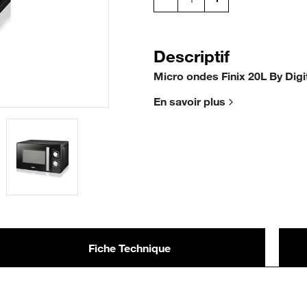
Descriptif
Micro ondes Finix 20L By Digi
En savoir plus
Fiche Technique