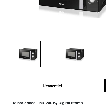
L'essentiel
Micro ondes Finix 20L By Digital Stores