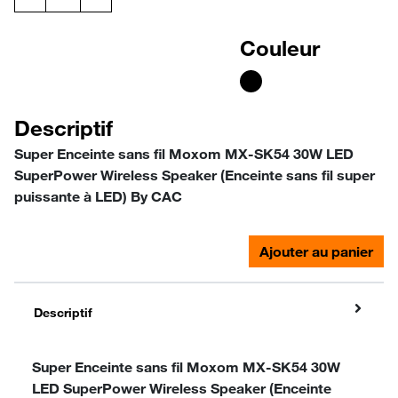
Couleur
Descriptif
Super Enceinte sans fil Moxom MX-SK54 30W LED
SuperPower Wireless Speaker (Enceinte sans fil super
puissante à LED) By CAC
Ajouter au panier
Descriptif
Super Enceinte sans fil Moxom MX-SK54 30W
LED SuperPower Wireless Speaker (Enceinte