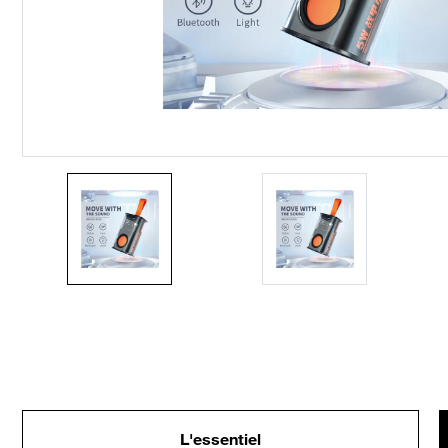
L'essentiel