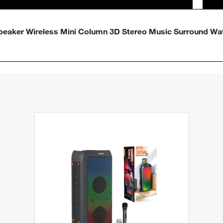
speaker Wireless Mini Column 3D Stereo Music Surround Wa