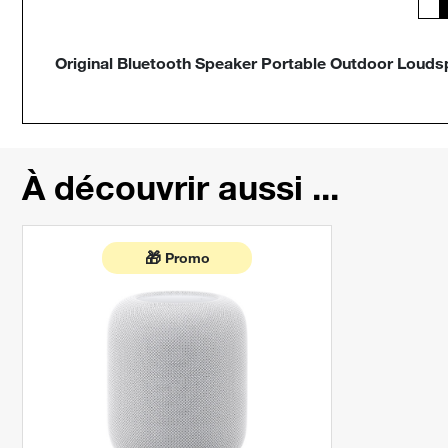
Original Bluetooth Speaker Portable Outdoor Loud
À découvrir aussi ...
🎁
Promo