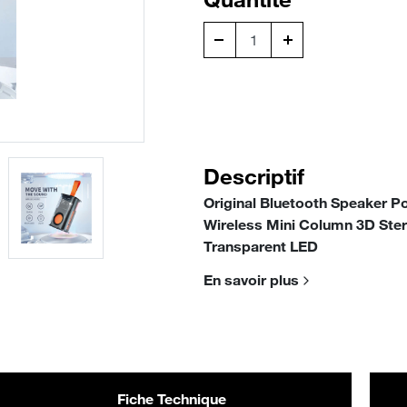
Descriptif
Original Bluetooth Speaker 
Wireless Mini Column 3D Ste
Transparent LED
En savoir plus
Fiche Technique