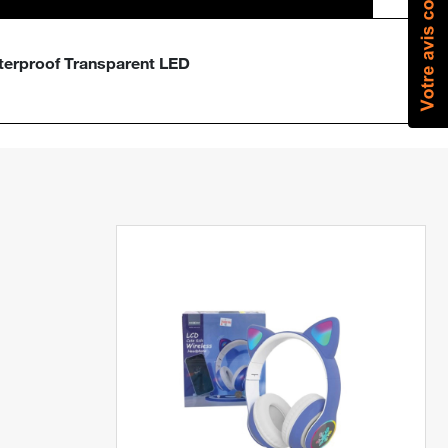
terproof Transparent LED