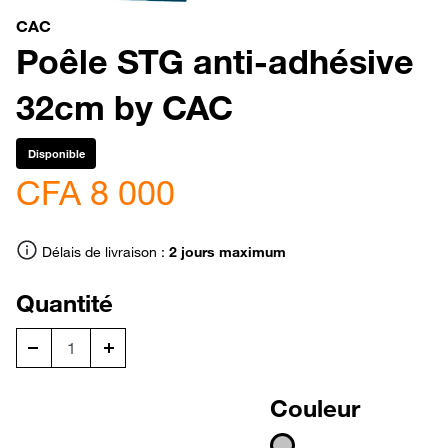
CAC
Poêle STG anti-adhésive
32cm by CAC
Disponible
CFA 8 000
Délais de livraison :
2 jours maximum
Quantité
Couleur