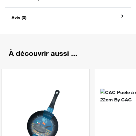
Avis (0)
À découvrir aussi ...