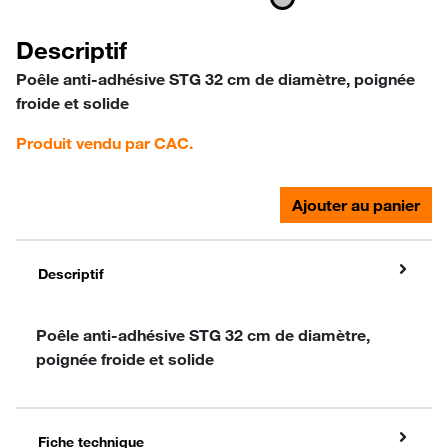
Descriptif
Poêle anti-adhésive STG 32 cm de diamètre, poignée
froide et solide
Produit vendu par CAC.
Ajouter au panier
Descriptif
Poêle anti-adhésive STG 32 cm de diamètre,
poignée froide et solide
Fiche technique