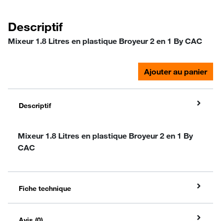
Descriptif
Mixeur 1.8 Litres en plastique Broyeur 2 en 1 By CAC
Ajouter au panier
Descriptif
Mixeur 1.8 Litres en plastique Broyeur 2 en 1 By
CAC
Fiche technique
Avis (0)