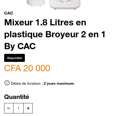
CAC
Mixeur 1.8 Litres en
plastique Broyeur 2 en 1
By CAC
Disponible
CFA 20 000
Délais de livraison :
2 jours maximum
Quantité