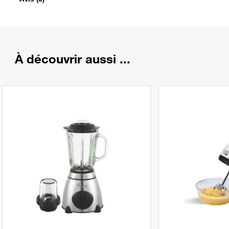
À découvrir aussi ...