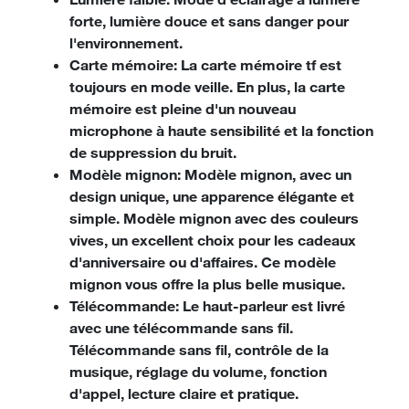
forte, lumière douce et sans danger pour
l'environnement.
Carte mémoire: La carte mémoire tf est
toujours en mode veille. En plus, la carte
mémoire est pleine d'un nouveau
microphone à haute sensibilité et la fonction
de suppression du bruit.
Modèle mignon: Modèle mignon, avec un
design unique, une apparence élégante et
simple. Modèle mignon avec des couleurs
vives, un excellent choix pour les cadeaux
d'anniversaire ou d'affaires. Ce modèle
mignon vous offre la plus belle musique.
Télécommande: Le haut-parleur est livré
avec une télécommande sans fil.
Télécommande sans fil, contrôle de la
musique, réglage du volume, fonction
d'appel, lecture claire et pratique.