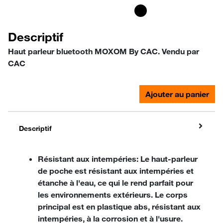
Descriptif
Haut parleur bluetooth MOXOM By CAC.
Vendu par
CAC
Ajouter au panier
Descriptif
Résistant aux intempéries: Le haut-parleur
de poche est résistant aux intempéries et
étanche à l'eau, ce qui le rend parfait pour
les environnements extérieurs. Le corps
principal est en plastique abs, résistant aux
intempéries, à la corrosion et à l'usure.