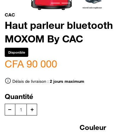
CAC
Haut parleur bluetooth
MOXOM By CAC
Disponible
CFA 90 000
Délais de livraison :
2 jours maximum
Quantité
Couleur