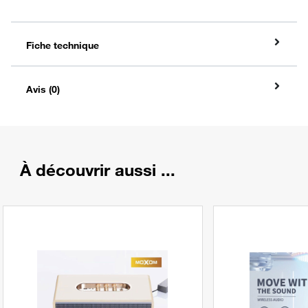
Fiche technique
Avis (0)
À découvrir aussi ...