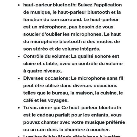
haut-parleur bluetooth: Suivez l'application
de musique, le haut-parleur bluetooth et la
fonction du son surround. Le haut-parleur
est un microphone, pas besoin de vous
soucier d'oublier les microphones. Le haut
du microphone bluetooth a des modes de
son stéréo et de volume intégrés.
Contrôle du volume: La qualité sonore est
claire et stable, avec un contrôle du volume
à quatre niveaux.
Diverses occasions: Le microphone sans fil
peut être utilisé dans diverses occasions
telles que le bureau, la maison, la cuisine, le
café et les voyages.
Tu vas aimer ça: Ce haut-parleur bluetooth
est le cadeau parfait pour les enfants, vous
pouvez chanter avec votre musique préférée
ou un son dans la chambre à coucher.
Lumière faible: Mode d'éclairage à lumière