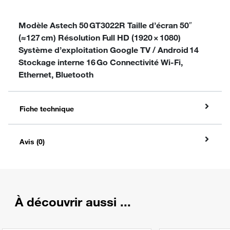
Modèle Astech 50 GT3022R Taille d’écran 50″
(≈127 cm) Résolution Full HD (1920 × 1080)
Système d’exploitation Google TV / Android 14
Stockage interne 16 Go Connectivité Wi‑Fi,
Ethernet, Bluetooth
Fiche technique
Avis (0)
À découvrir aussi ...