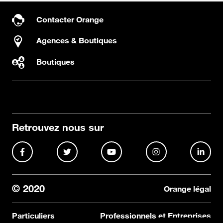
Contacter Orange
Agences & Boutiques
Boutiques
Retrouvez nous sur
© 2020
Orange légal
Particuliers
Professionnels et Entreprises