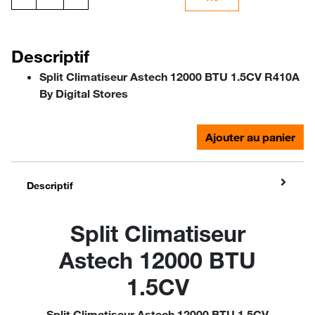
Descriptif
Split Climatiseur Astech 12000 BTU 1.5CV R410A
By Digital Stores
Ajouter au panier
Descriptif
Split Climatiseur
Astech 12000 BTU
1.5CV
Split Climatiseur Astech 12000 BTU 1.5CV