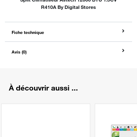
R410A By Digital Stores
Fiche technique
Avis (0)
À découvrir aussi ...