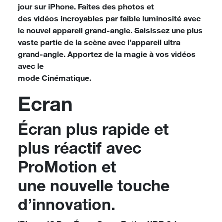
jour sur iPhone. Faites des photos et
des vidéos incroyables par faible luminosité avec
le nouvel appareil grand-angle. Saisissez une plus
vaste partie de la scène avec l’appareil ultra
grand-angle. Apportez de la magie à vos vidéos
avec le
mode Cinématique.
Ecran
Écran plus rapide et
plus réactif avec
ProMotion et
une nouvelle touche
d’innovation.