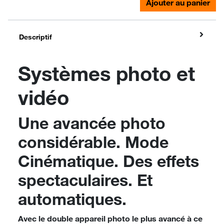
Ajouter au panier
Descriptif
Systèmes photo et
vidéo
Une avancée photo
considérable. Mode
Cinématique. Des effets
spectaculaires. Et
automatiques.
Avec le double appareil photo le plus avancé à ce