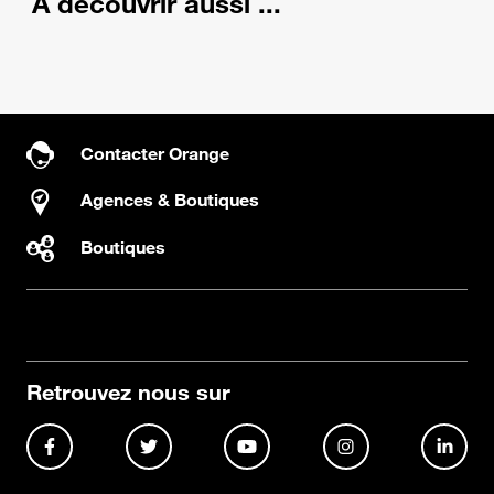
À découvrir aussi ...
Contacter Orange
Agences & Boutiques
Boutiques
Retrouvez nous sur