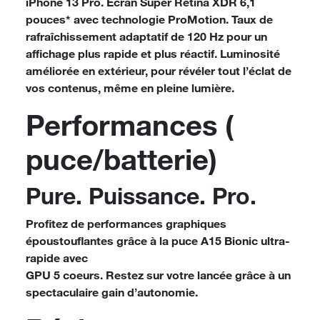
iPhone 13 Pro. Écran Super Retina XDR 6,1
pouces* avec technologie ProMotion. Taux de
rafraîchissement adaptatif de 120 Hz pour un
affichage plus rapide et plus réactif. Luminosité
améliorée en extérieur, pour révéler tout l’éclat de
vos contenus, même en pleine lumière.
Performances (
puce/batterie)
Pure. Puissance. Pro.
Profitez de performances graphiques
époustouflantes grâce à la puce A15 Bionic ultra-
rapide avec
GPU 5 coeurs. Restez sur votre lancée grâce à un
spectaculaire gain d’autonomie.