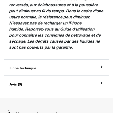
renversés, aux éclaboussures et à la poussière
peut diminuer au fil du temps. Dans le cadre d’une
usure normale, la résistance peut diminuer.
N’essayez pas de recharger un iPhone
humide. Reportez‑vous au Guide d’utilisation
pour connaître les consignes de nettoyage et de
séchage. Les dégâts causés par des liquides ne
sont pas couverts par la garantie.
Fiche technique
Avis (0)