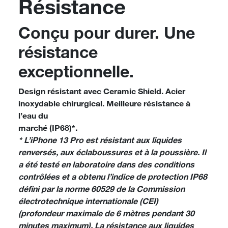
Résistance
Conçu pour durer. Une
résistance
exceptionnelle.
Design résistant avec Ceramic Shield. Acier
inoxydable chirurgical. Meilleure résistance à
l’eau du
marché (IP68)*.
* L’iPhone 13 Pro est résistant aux liquides
renversés, aux éclaboussures et à la poussière. Il
a été testé en laboratoire dans des conditions
contrôlées et a obtenu l’indice de protection IP68
défini par la norme 60529 de la Commission
électrotechnique internationale (CEI)
(profondeur maximale de 6 mètres pendant 30
minutes maximum). La résistance aux liquides