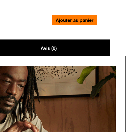
Ajouter au panier
Avis (0)