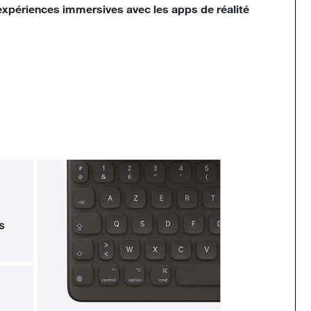
expériences immersives avec les apps de réalité