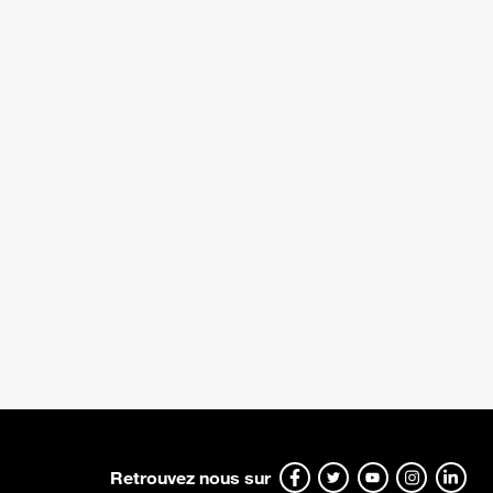
Retrouvez nous sur