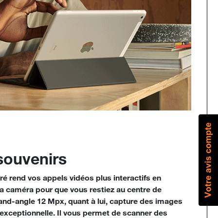
souvenirs
ré rend vos appels vidéos plus interactifs en
a caméra pour que vous restiez au centre de
rand-angle 12 Mpx, quant à lui, capture des images
 exceptionnelle. Il vous permet de scanner des