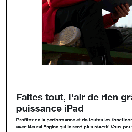
Faites tout, l'air de rien g
puissance iPad
Profitez de la performance et de toutes les fonction
avec Neural Engine qui le rend plus réactif. Vous pou