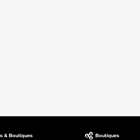
s & Boutiques
Boutiques