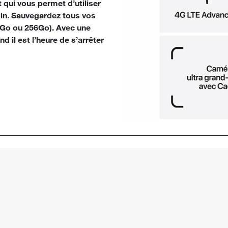
 qui vous permet d’utiliser
oin. Sauvegardez tous vos
4Go ou 256Go). Avec une
 il est l’heure de s’arrêter