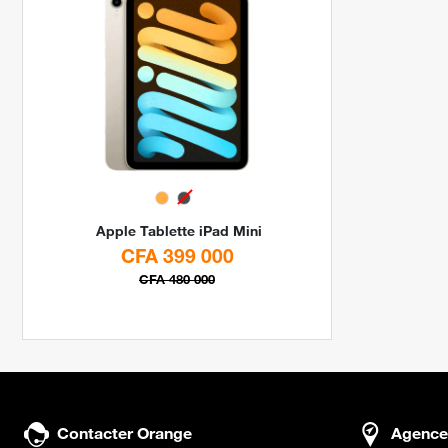
Apple
Tablette iPad Mini
CFA 399 000
CFA 480 000
Contacter Orange
Agence