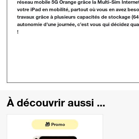
réseau mobile 5G Orange grâce la Multi-Sim Internet
votre iPad en mobilité, partout où vous en avez bes
travaux grâce à plusieurs capacités de stockage (6
autonomie d’une journée, c’est vous qui décidez quand
!
À découvrir aussi ...
🎁
Promo