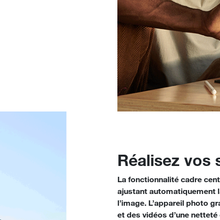
Réalisez vos 
La fonctionnalité cadre cent
ajustant automatiquement l
l’image. L’appareil photo g
et des vidéos d’une netteté