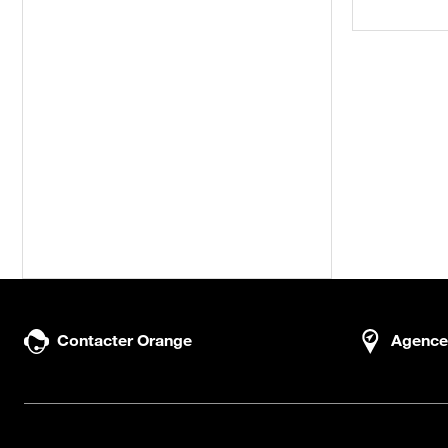
Contacter Orange
Agence