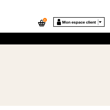
0
Mon espace client